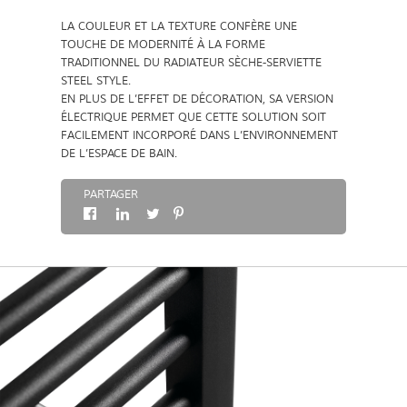
LA COULEUR ET LA TEXTURE CONFÈRE UNE
À PROPOS
TOUCHE DE MODERNITÉ À LA FORME
TRADITIONNEL DU RADIATEUR SÈCHE-SERVIETTE
STEEL STYLE.
CONTACT
EN PLUS DE L’EFFET DE DÉCORATION, SA VERSION
ÉLECTRIQUE PERMET QUE CETTE SOLUTION SOIT
FACILEMENT INCORPORÉ DANS L’ENVIRONNEMENT
DE L’ESPACE DE BAIN.
PARTAGER