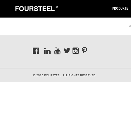
PRODUKTE
A
© 2015 FOURSTEEL. ALL RIGHTS RESERVED.